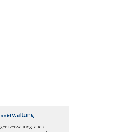
sverwaltung
ögensverwaltung, auch