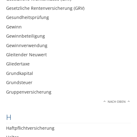
Gesetzliche Rentenversicherung (GRV)
Gesundheitsprüfung
Gewinn
Gewinnbeteiligung
Gewinnverwendung
Gleitender Neuwert
Gliedertaxe
Grundkapital
Grundsteuer
Gruppenversicherung
NACH OBEN
H
Haftpflichtversicherung