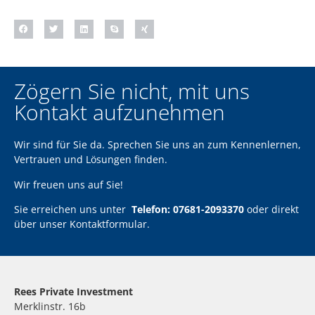
Zögern Sie nicht, mit uns
Kontakt aufzunehmen
Wir sind für Sie da. Sprechen Sie uns an zum Kennenlernen,
Vertrauen und Lösungen finden.
Wir freuen uns auf Sie!
Sie erreichen uns unter
Telefon: 07681-2093370
oder direkt
über unser
Kontaktformular
.
Rees Private Investment
Merklinstr. 16b