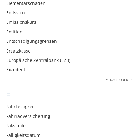
Elementarschäden
Emission
Emissionskurs
Emittent
Entschädigungsgrenzen
Ersatzkasse
Europäische Zentralbank (EZB)
Exzedent
NACH OBEN
F
Fahrlässigkeit
Fahrradversicherung
Faksimile
Fälligkeitsdatum