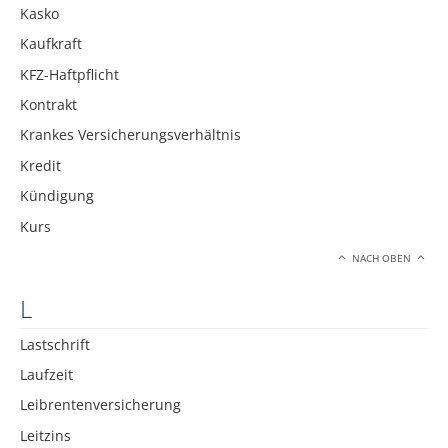
Kasko
Kaufkraft
KFZ-Haftpflicht
Kontrakt
Krankes Versicherungsverhältnis
Kredit
Kündigung
Kurs
NACH OBEN
L
Lastschrift
Laufzeit
Leibrentenversicherung
Leitzins