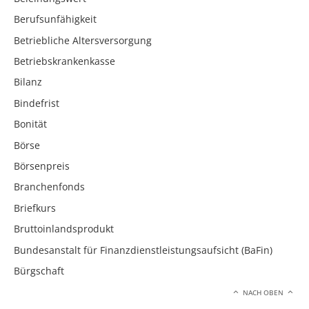
Berufsunfähigkeit
Betriebliche Altersversorgung
Betriebskrankenkasse
Bilanz
Bindefrist
Bonität
Börse
Börsenpreis
Branchenfonds
Briefkurs
Bruttoinlandsprodukt
Bundesanstalt für Finanzdienstleistungsaufsicht (BaFin)
Bürgschaft
NACH OBEN