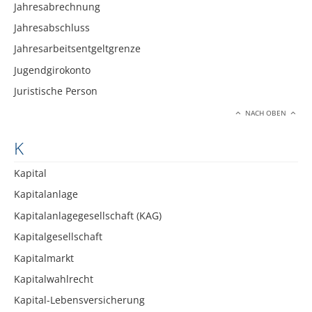
Jahresabrechnung
Jahresabschluss
Jahresarbeitsentgeltgrenze
Jugendgirokonto
Juristische Person
NACH OBEN
K
Kapital
Kapitalanlage
Kapitalanlagegesellschaft (KAG)
Kapitalgesellschaft
Kapitalmarkt
Kapitalwahlrecht
Kapital-Lebensversicherung