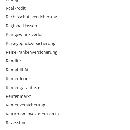
Realkredit
Rechtsschutzversicherung
Regionalklassen
Reingewinn/-verlust
Reisegepäckversicherung
Reisekrankenversicherung
Rendite
Rentabilität
Rentenfonds
Rentengarantiezeit
Rentenmarkt
Rentenversicherung
Return on Investment (ROI)
Rezession