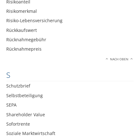
Risikoanteil
Risikomerkmal
Risiko-Lebensversicherung
Rückkaufswert
Rücknahmegebühr
Rücknahmepreis
NACH OBEN
S
Schutzbrief
Selbstbeteiligung
SEPA
Shareholder Value
Sofortrente
Soziale Marktwirtschaft