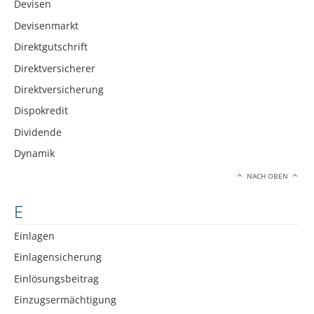
Devisen
Devisenmarkt
Direktgutschrift
Direktversicherer
Direktversicherung
Dispokredit
Dividende
Dynamik
NACH OBEN
E
Einlagen
Einlagensicherung
Einlösungsbeitrag
Einzugsermächtigung