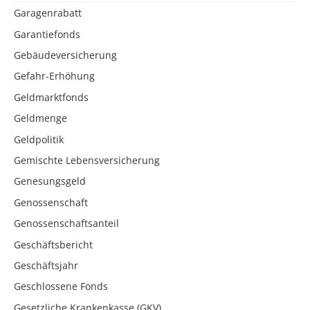
Garagenrabatt
Garantiefonds
Gebäudeversicherung
Gefahr-Erhöhung
Geldmarktfonds
Geldmenge
Geldpolitik
Gemischte Lebensversicherung
Genesungsgeld
Genossenschaft
Genossenschaftsanteil
Geschäftsbericht
Geschäftsjahr
Geschlossene Fonds
Gesetzliche Krankenkasse (GKV)