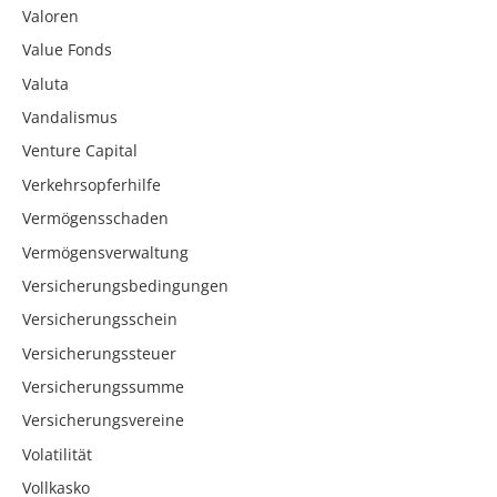
Valoren
Value Fonds
Valuta
Vandalismus
Venture Capital
Verkehrsopferhilfe
Vermögensschaden
Vermögensverwaltung
Versicherungsbedingungen
Versicherungsschein
Versicherungssteuer
Versicherungssumme
Versicherungsvereine
Volatilität
Vollkasko