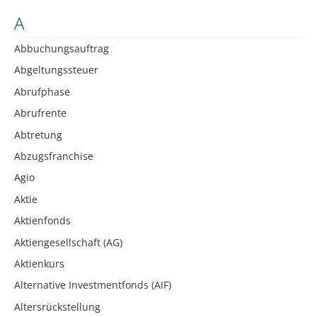
A
Abbuchungsauftrag
Abgeltungssteuer
Abrufphase
Abrufrente
Abtretung
Abzugsfranchise
Agio
Aktie
Aktienfonds
Aktiengesellschaft (AG)
Aktienkurs
Alternative Investmentfonds (AIF)
Altersrückstellung