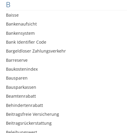
B
Baisse
Bankenaufsicht
Bankensystem
Bank Identifier Code
Bargeldloser Zahlungsverkehr
Barreserve
Baukostenindex
Bausparen
Bausparkassen
Beamtenrabatt
Behindertenrabatt
Beitragsfreie Versicherung
Beitragsrückerstattung
Beleihungswert