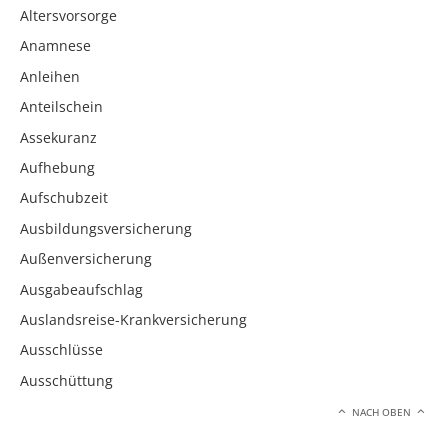
Altersvorsorge
Anamnese
Anleihen
Anteilschein
Assekuranz
Aufhebung
Aufschubzeit
Ausbildungsversicherung
Außenversicherung
Ausgabeaufschlag
Auslandsreise-Krankversicherung
Ausschlüsse
Ausschüttung
NACH OBEN