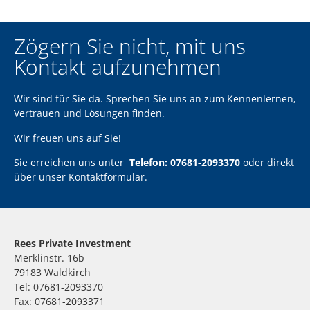
Zögern Sie nicht, mit uns
Kontakt aufzunehmen
Wir sind für Sie da. Sprechen Sie uns an zum Kennenlernen,
Vertrauen und Lösungen finden.
Wir freuen uns auf Sie!
Sie erreichen uns unter
Telefon: 07681-2093370
oder direkt
über unser
Kontaktformular
.
Rees Private Investment
Merklinstr. 16b
79183 Waldkirch
Tel: 07681-2093370
Fax: 07681-2093371