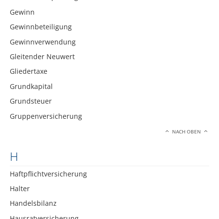
Gewinn
Gewinnbeteiligung
Gewinnverwendung
Gleitender Neuwert
Gliedertaxe
Grundkapital
Grundsteuer
Gruppenversicherung
NACH OBEN
H
Haftpflichtversicherung
Halter
Handelsbilanz
Hausratversicherung