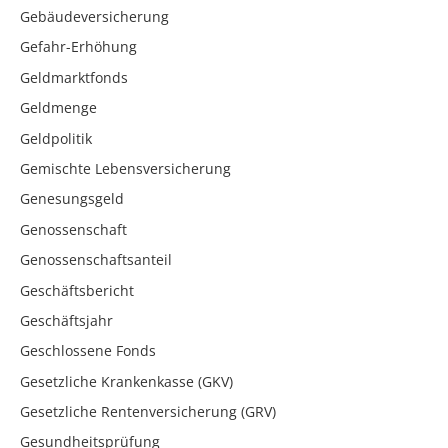
Gebäudeversicherung
Gefahr-Erhöhung
Geldmarktfonds
Geldmenge
Geldpolitik
Gemischte Lebensversicherung
Genesungsgeld
Genossenschaft
Genossenschaftsanteil
Geschäftsbericht
Geschäftsjahr
Geschlossene Fonds
Gesetzliche Krankenkasse (GKV)
Gesetzliche Rentenversicherung (GRV)
Gesundheitsprüfung