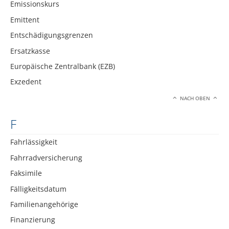
Emissionskurs
Emittent
Entschädigungsgrenzen
Ersatzkasse
Europäische Zentralbank (EZB)
Exzedent
NACH OBEN
F
Fahrlässigkeit
Fahrradversicherung
Faksimile
Fälligkeitsdatum
Familienangehörige
Finanzierung