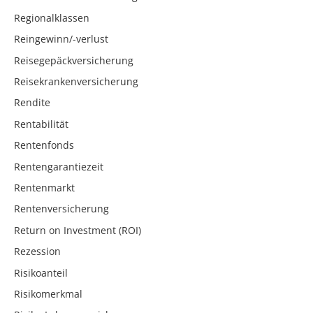
Regionalklassen
Reingewinn/-verlust
Reisegepäckversicherung
Reisekrankenversicherung
Rendite
Rentabilität
Rentenfonds
Rentengarantiezeit
Rentenmarkt
Rentenversicherung
Return on Investment (ROI)
Rezession
Risikoanteil
Risikomerkmal