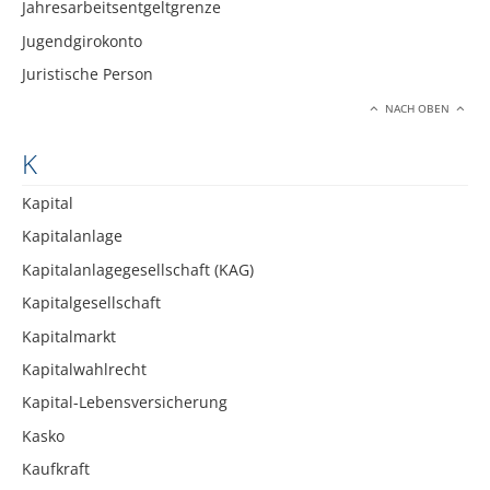
Jahresarbeitsentgeltgrenze
Jugendgirokonto
Juristische Person
NACH OBEN
K
Kapital
Kapitalanlage
Kapitalanlagegesellschaft (KAG)
Kapitalgesellschaft
Kapitalmarkt
Kapitalwahlrecht
Kapital-Lebensversicherung
Kasko
Kaufkraft