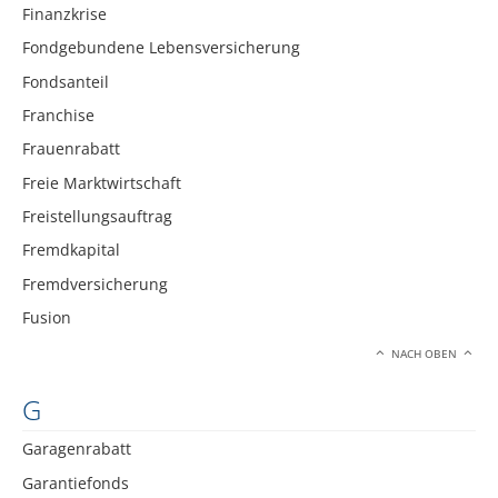
Finanzkrise
Fondgebundene Lebensversicherung
Fondsanteil
Franchise
Frauenrabatt
Freie Marktwirtschaft
Freistellungsauftrag
Fremdkapital
Fremdversicherung
Fusion
NACH OBEN
G
Garagenrabatt
Garantiefonds