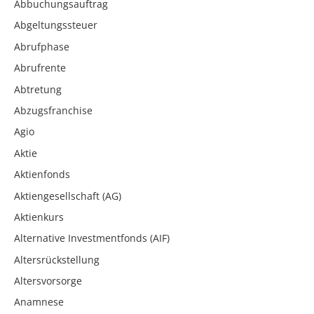
Abbuchungsauftrag
Abgeltungssteuer
Abrufphase
Abrufrente
Abtretung
Abzugsfranchise
Agio
Aktie
Aktienfonds
Aktiengesellschaft (AG)
Aktienkurs
Alternative Investmentfonds (AIF)
Altersrückstellung
Altersvorsorge
Anamnese