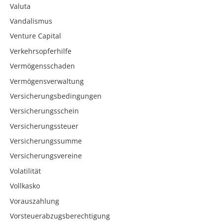
Valuta
Vandalismus
Venture Capital
Verkehrsopferhilfe
Vermögensschaden
Vermögensverwaltung
Versicherungsbedingungen
Versicherungsschein
Versicherungssteuer
Versicherungssumme
Versicherungsvereine
Volatilität
Vollkasko
Vorauszahlung
Vorsteuerabzugsberechtigung