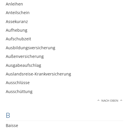
Anleihen
Anteilschein
Assekuranz
Aufhebung
Aufschubzeit
Ausbildungsversicherung
Außenversicherung
Ausgabeaufschlag
Auslandsreise-Krankversicherung
Ausschlüsse
Ausschüttung
NACH OBEN
B
Baisse