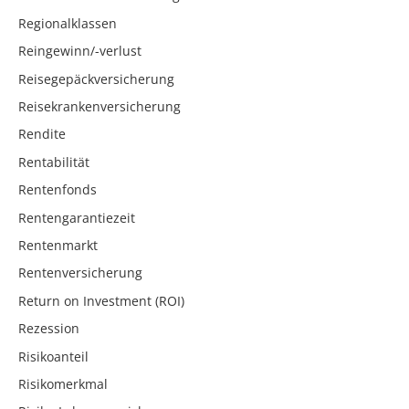
Regionalklassen
Reingewinn/-verlust
Reisegepäckversicherung
Reisekrankenversicherung
Rendite
Rentabilität
Rentenfonds
Rentengarantiezeit
Rentenmarkt
Rentenversicherung
Return on Investment (ROI)
Rezession
Risikoanteil
Risikomerkmal