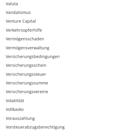
Valuta
Vandalismus
Venture Capital
Verkehrsopferhilfe
Vermögensschaden
Vermögensverwaltung
Versicherungsbedingungen
Versicherungsschein
Versicherungssteuer
Versicherungssumme
Versicherungsvereine
Volatilität
Vollkasko
Vorauszahlung
Vorsteuerabzugsberechtigung