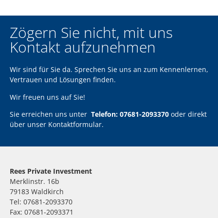
Zögern Sie nicht, mit uns
Kontakt aufzunehmen
Wir sind für Sie da. Sprechen Sie uns an zum Kennenlernen,
Vertrauen und Lösungen finden.
Wir freuen uns auf Sie!
Sie erreichen uns unter
Telefon: 07681-2093370
oder direkt
über unser
Kontaktformular
.
Rees Private Investment
Merklinstr. 16b
79183 Waldkirch
Tel: 07681-2093370
Fax: 07681-2093371