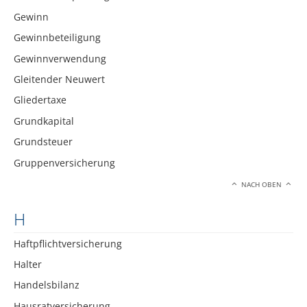
Gewinn
Gewinnbeteiligung
Gewinnverwendung
Gleitender Neuwert
Gliedertaxe
Grundkapital
Grundsteuer
Gruppenversicherung
NACH OBEN
H
Haftpflichtversicherung
Halter
Handelsbilanz
Hausratversicherung