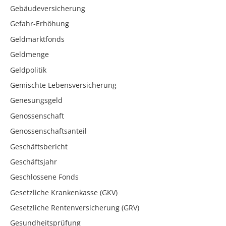
Gebäudeversicherung
Gefahr-Erhöhung
Geldmarktfonds
Geldmenge
Geldpolitik
Gemischte Lebensversicherung
Genesungsgeld
Genossenschaft
Genossenschaftsanteil
Geschäftsbericht
Geschäftsjahr
Geschlossene Fonds
Gesetzliche Krankenkasse (GKV)
Gesetzliche Rentenversicherung (GRV)
Gesundheitsprüfung