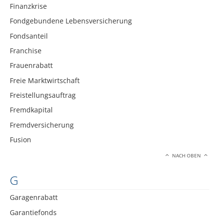
Finanzkrise
Fondgebundene Lebensversicherung
Fondsanteil
Franchise
Frauenrabatt
Freie Marktwirtschaft
Freistellungsauftrag
Fremdkapital
Fremdversicherung
Fusion
NACH OBEN
G
Garagenrabatt
Garantiefonds