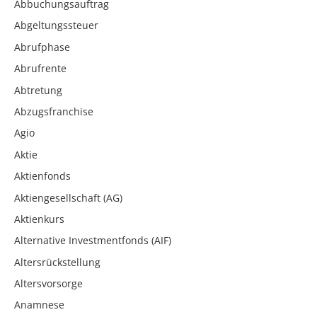
Abbuchungsauftrag
Abgeltungssteuer
Abrufphase
Abrufrente
Abtretung
Abzugsfranchise
Agio
Aktie
Aktienfonds
Aktiengesellschaft (AG)
Aktienkurs
Alternative Investmentfonds (AIF)
Altersrückstellung
Altersvorsorge
Anamnese