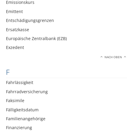
Emissionskurs
Emittent
Entschädigungsgrenzen
Ersatzkasse
Europäische Zentralbank (EZB)
Exzedent
NACH OBEN
F
Fahrlässigkeit
Fahrradversicherung
Faksimile
Fälligkeitsdatum
Familienangehörige
Finanzierung