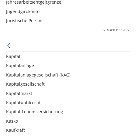
Jahresarbeitsentgeltgrenze
Jugendgirokonto
Juristische Person
NACH OBEN
K
Kapital
Kapitalanlage
Kapitalanlagegesellschaft (KAG)
Kapitalgesellschaft
Kapitalmarkt
Kapitalwahlrecht
Kapital-Lebensversicherung
Kasko
Kaufkraft