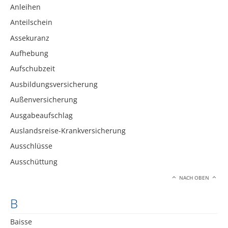
Anleihen
Anteilschein
Assekuranz
Aufhebung
Aufschubzeit
Ausbildungsversicherung
Außenversicherung
Ausgabeaufschlag
Auslandsreise-Krankversicherung
Ausschlüsse
Ausschüttung
NACH OBEN
B
Baisse