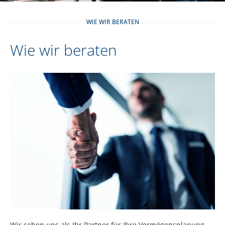
WIE WIR BERATEN
Wie wir beraten
Wir sehen uns als Ihr Partner für Ihre Vermögensplanung