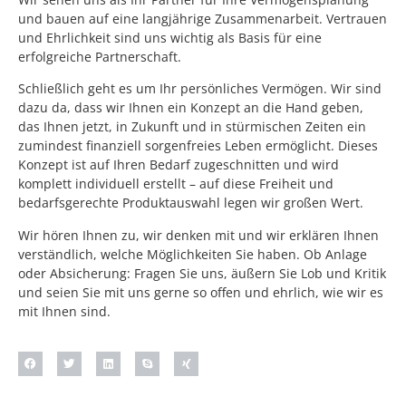
und bauen auf eine langjährige Zusammenarbeit. Vertrauen
und Ehrlichkeit sind uns wichtig als Basis für eine
erfolgreiche Partnerschaft.
Schließlich geht es um Ihr persönliches Vermögen. Wir sind
dazu da, dass wir Ihnen ein Konzept an die Hand geben,
das Ihnen jetzt, in Zukunft und in stürmischen Zeiten ein
zumindest finanziell sorgenfreies Leben ermöglicht. Dieses
Konzept ist auf Ihren Bedarf zugeschnitten und wird
komplett individuell erstellt – auf diese Freiheit und
bedarfsgerechte Produktauswahl legen wir großen Wert.
Wir hören Ihnen zu, wir denken mit und wir erklären Ihnen
verständlich, welche Möglichkeiten Sie haben. Ob Anlage
oder Absicherung: Fragen Sie uns, äußern Sie Lob und Kritik
und seien Sie mit uns gerne so offen und ehrlich, wie wir es
mit Ihnen sind.