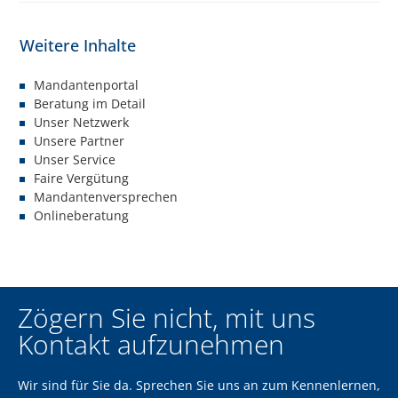
Mandantenportal
Beratung im Detail
Unser Netzwerk
Unsere Partner
Unser Service
Faire Vergütung
Mandantenversprechen
Onlineberatung
Zögern Sie nicht, mit uns
Kontakt aufzunehmen
Wir sind für Sie da. Sprechen Sie uns an zum Kennenlernen,