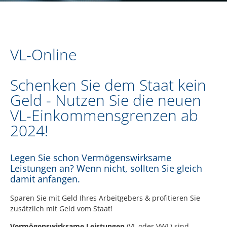
VL-Online
Schenken Sie dem Staat kein
Geld - Nutzen Sie die neuen
VL-Einkommensgrenzen ab
2024!
Legen Sie schon Vermögenswirksame
Leistungen an? Wenn nicht, sollten Sie gleich
damit anfangen.
Sparen Sie mit Geld Ihres Arbeitgebers & profitieren Sie
zusätzlich mit Geld vom Staat!
Vermögenswirksame Leistungen
(VL oder VWL) sind