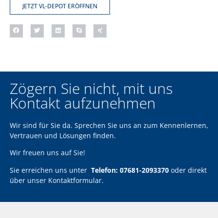
JETZT VL-DEPOT ERÖFFNEN
Zögern Sie nicht, mit uns
Kontakt aufzunehmen
Wir sind für Sie da. Sprechen Sie uns an zum Kennenlernen,
Vertrauen und Lösungen finden.
Wir freuen uns auf Sie!
Sie erreichen uns unter
Telefon: 07681-2093370
oder direkt
über unser
Kontaktformular
.