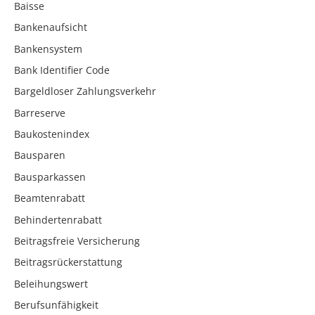
Baisse
Bankenaufsicht
Bankensystem
Bank Identifier Code
Bargeldloser Zahlungsverkehr
Barreserve
Baukostenindex
Bausparen
Bausparkassen
Beamtenrabatt
Behindertenrabatt
Beitragsfreie Versicherung
Beitragsrückerstattung
Beleihungswert
Berufsunfähigkeit