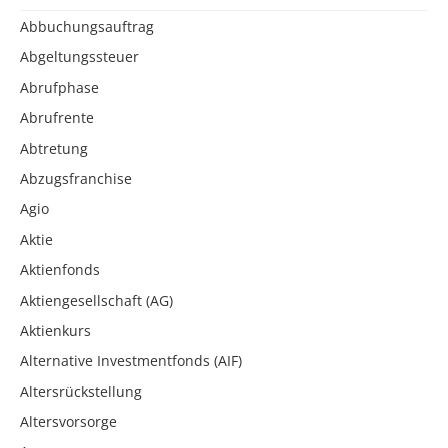
Abbuchungsauftrag
Abgeltungssteuer
Abrufphase
Abrufrente
Abtretung
Abzugsfranchise
Agio
Aktie
Aktienfonds
Aktiengesellschaft (AG)
Aktienkurs
Alternative Investmentfonds (AIF)
Altersrückstellung
Altersvorsorge