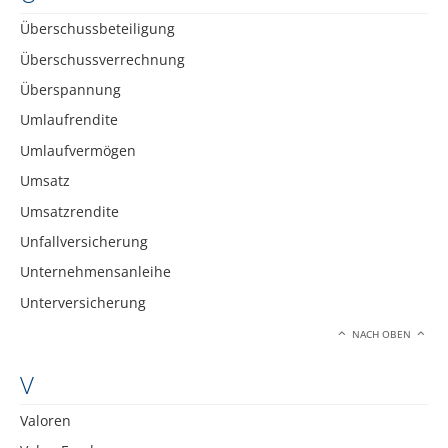
Überschussbeteiligung
Überschussverrechnung
Überspannung
Umlaufrendite
Umlaufvermögen
Umsatz
Umsatzrendite
Unfallversicherung
Unternehmensanleihe
Unterversicherung
NACH OBEN
V
Valoren