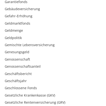
Garantiefonds
Gebäudeversicherung
Gefahr-Erhöhung
Geldmarktfonds
Geldmenge
Geldpolitik
Gemischte Lebensversicherung
Genesungsgeld
Genossenschaft
Genossenschaftsanteil
Geschäftsbericht
Geschäftsjahr
Geschlossene Fonds
Gesetzliche Krankenkasse (GKV)
Gesetzliche Rentenversicherung (GRV)