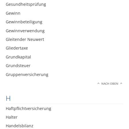
Gesundheitsprüfung
Gewinn
Gewinnbeteiligung
Gewinnverwendung
Gleitender Neuwert
Gliedertaxe
Grundkapital
Grundsteuer
Gruppenversicherung
NACH OBEN
H
Haftpflichtversicherung
Halter
Handelsbilanz