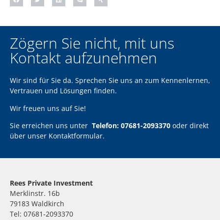
Zögern Sie nicht, mit uns
Kontakt aufzunehmen
Wir sind für Sie da. Sprechen Sie uns an zum Kennenlernen,
Vertrauen und Lösungen finden.
Wir freuen uns auf Sie!
Sie erreichen uns unter
Telefon: 07681-2093370
oder direkt
über unser
Kontaktformular
.
Rees Private Investment
Merklinstr. 16b
79183 Waldkirch
Tel: 07681-2093370