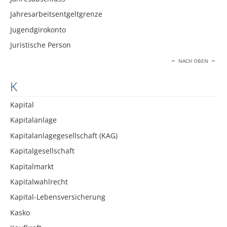
Jahresarbeitsentgeltgrenze
Jugendgirokonto
Juristische Person
NACH OBEN
K
Kapital
Kapitalanlage
Kapitalanlagegesellschaft (KAG)
Kapitalgesellschaft
Kapitalmarkt
Kapitalwahlrecht
Kapital-Lebensversicherung
Kasko