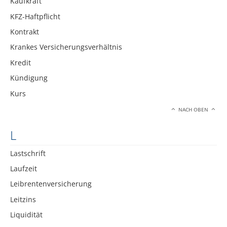
Kaufkraft
KFZ-Haftpflicht
Kontrakt
Krankes Versicherungsverhältnis
Kredit
Kündigung
Kurs
NACH OBEN
L
Lastschrift
Laufzeit
Leibrentenversicherung
Leitzins
Liquidität