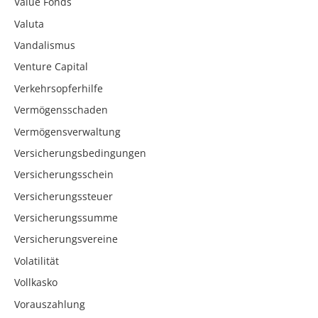
Value Fonds
Valuta
Vandalismus
Venture Capital
Verkehrsopferhilfe
Vermögensschaden
Vermögensverwaltung
Versicherungsbedingungen
Versicherungsschein
Versicherungssteuer
Versicherungssumme
Versicherungsvereine
Volatilität
Vollkasko
Vorauszahlung