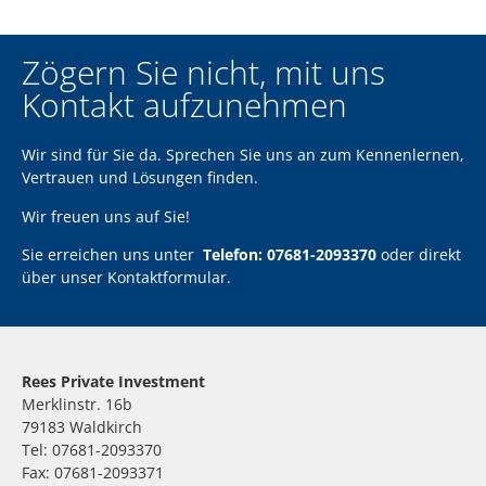
Zögern Sie nicht, mit uns
Kontakt aufzunehmen
Wir sind für Sie da. Sprechen Sie uns an zum Kennenlernen,
Vertrauen und Lösungen finden.
Wir freuen uns auf Sie!
Sie erreichen uns unter
Telefon: 07681-2093370
oder direkt
über unser
Kontaktformular
.
Rees Private Investment
Merklinstr. 16b
79183 Waldkirch
Tel: 07681-2093370
Fax: 07681-2093371