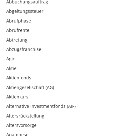
Abbuchungsauftrag
Abgeltungssteuer
Abrufphase
Abrufrente
Abtretung
Abzugsfranchise
Agio
Aktie
Aktienfonds
Aktiengesellschaft (AG)
Aktienkurs
Alternative Investmentfonds (AIF)
Altersrückstellung
Altersvorsorge
Anamnese