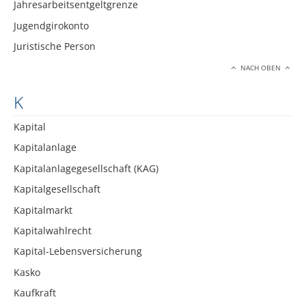
Jahresarbeitsentgeltgrenze
Jugendgirokonto
Juristische Person
NACH OBEN
K
Kapital
Kapitalanlage
Kapitalanlagegesellschaft (KAG)
Kapitalgesellschaft
Kapitalmarkt
Kapitalwahlrecht
Kapital-Lebensversicherung
Kasko
Kaufkraft