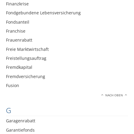
Finanzkrise
Fondgebundene Lebensversicherung
Fondsanteil
Franchise
Frauenrabatt
Freie Marktwirtschaft
Freistellungsauftrag
Fremdkapital
Fremdversicherung
Fusion
NACH OBEN
G
Garagenrabatt
Garantiefonds