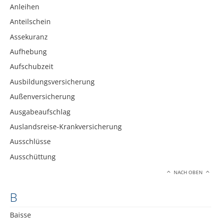
Anleihen
Anteilschein
Assekuranz
Aufhebung
Aufschubzeit
Ausbildungsversicherung
Außenversicherung
Ausgabeaufschlag
Auslandsreise-Krankversicherung
Ausschlüsse
Ausschüttung
NACH OBEN
B
Baisse