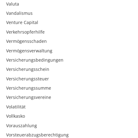
Valuta
Vandalismus
Venture Capital
Verkehrsopferhilfe
Vermögensschaden
Vermögensverwaltung
Versicherungsbedingungen
Versicherungsschein
Versicherungssteuer
Versicherungssumme
Versicherungsvereine
Volatilität
Vollkasko
Vorauszahlung
Vorsteuerabzugsberechtigung