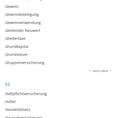
Gewinn
Gewinnbeteiligung
Gewinnverwendung
Gleitender Neuwert
Gliedertaxe
Grundkapital
Grundsteuer
Gruppenversicherung
NACH OBEN
H
Haftpflichtversicherung
Halter
Handelsbilanz
Hausratversicherung