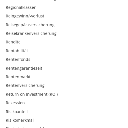
Regionalklassen
Reingewinn/-verlust
Reisegepäckversicherung
Reisekrankenversicherung
Rendite
Rentabilität
Rentenfonds
Rentengarantiezeit
Rentenmarkt
Rentenversicherung
Return on Investment (ROI)
Rezession
Risikoanteil
Risikomerkmal