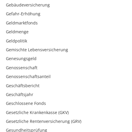
Gebäudeversicherung
Gefahr-Erhöhung
Geldmarktfonds
Geldmenge
Geldpolitik
Gemischte Lebensversicherung
Genesungsgeld
Genossenschaft
Genossenschaftsanteil
Geschäftsbericht
Geschäftsjahr
Geschlossene Fonds
Gesetzliche Krankenkasse (GKV)
Gesetzliche Rentenversicherung (GRV)
Gesundheitsprüfung