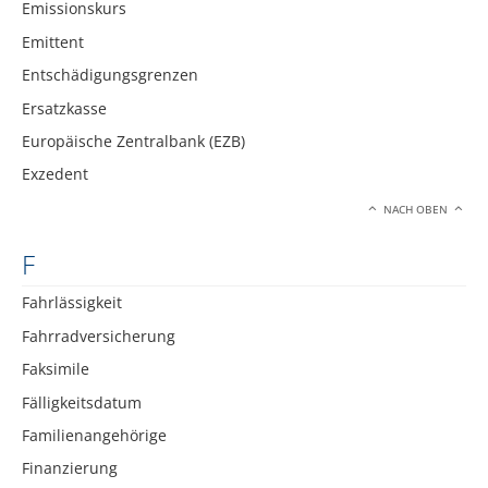
Emissionskurs
Emittent
Entschädigungsgrenzen
Ersatzkasse
Europäische Zentralbank (EZB)
Exzedent
NACH OBEN
F
Fahrlässigkeit
Fahrradversicherung
Faksimile
Fälligkeitsdatum
Familienangehörige
Finanzierung