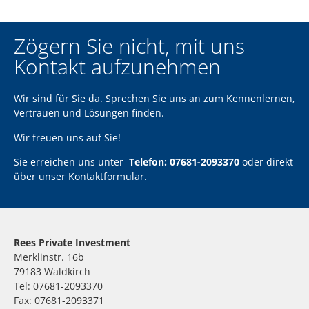
Zögern Sie nicht, mit uns
Kontakt aufzunehmen
Wir sind für Sie da. Sprechen Sie uns an zum Kennenlernen,
Vertrauen und Lösungen finden.
Wir freuen uns auf Sie!
Sie erreichen uns unter
Telefon: 07681-2093370
oder direkt
über unser
Kontaktformular
.
Rees Private Investment
Merklinstr. 16b
79183 Waldkirch
Tel: 07681-2093370
Fax: 07681-2093371