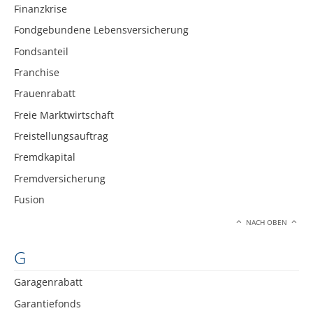
Finanzkrise
Fondgebundene Lebensversicherung
Fondsanteil
Franchise
Frauenrabatt
Freie Marktwirtschaft
Freistellungsauftrag
Fremdkapital
Fremdversicherung
Fusion
NACH OBEN
G
Garagenrabatt
Garantiefonds