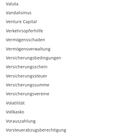
Valuta
Vandalismus
Venture Capital
Verkehrsopferhilfe
Vermögensschaden
Vermögensverwaltung
Versicherungsbedingungen
Versicherungsschein
Versicherungssteuer
Versicherungssumme
Versicherungsvereine
Volatilität
Vollkasko
Vorauszahlung
Vorsteuerabzugsberechtigung