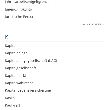
Jahresarbeitsentgeltgrenze
Jugendgirokonto
Juristische Person
NACH OBEN
K
Kapital
Kapitalanlage
Kapitalanlagegesellschaft (KAG)
Kapitalgesellschaft
Kapitalmarkt
Kapitalwahlrecht
Kapital-Lebensversicherung
Kasko
Kaufkraft