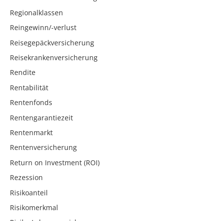
Regionalklassen
Reingewinn/-verlust
Reisegepäckversicherung
Reisekrankenversicherung
Rendite
Rentabilität
Rentenfonds
Rentengarantiezeit
Rentenmarkt
Rentenversicherung
Return on Investment (ROI)
Rezession
Risikoanteil
Risikomerkmal