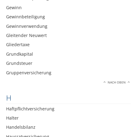
Gewinn
Gewinnbeteiligung
Gewinnverwendung
Gleitender Neuwert
Gliedertaxe
Grundkapital
Grundsteuer
Gruppenversicherung
NACH OBEN
H
Haftpflichtversicherung
Halter
Handelsbilanz
Hausratversicherung