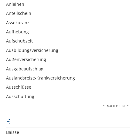
Anleihen
Anteilschein
Assekuranz
Aufhebung
Aufschubzeit
Ausbildungsversicherung
Außenversicherung
Ausgabeaufschlag
Auslandsreise-Krankversicherung
Ausschlüsse
Ausschüttung
NACH OBEN
B
Baisse