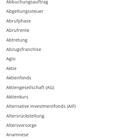
Abbuchungsauftrag
Abgeltungssteuer
Abrufphase
Abrufrente
Abtretung
Abzugsfranchise
Agio
Aktie
Aktienfonds
Aktiengesellschaft (AG)
Aktienkurs
Alternative Investmentfonds (AIF)
Altersrückstellung
Altersvorsorge
Anamnese