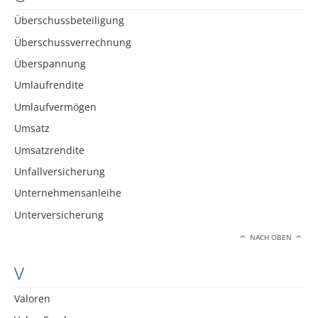
Überschussbeteiligung
Überschussverrechnung
Überspannung
Umlaufrendite
Umlaufvermögen
Umsatz
Umsatzrendite
Unfallversicherung
Unternehmensanleihe
Unterversicherung
NACH OBEN
V
Valoren