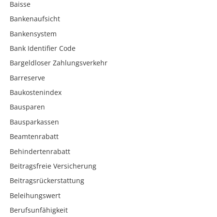
Baisse
Bankenaufsicht
Bankensystem
Bank Identifier Code
Bargeldloser Zahlungsverkehr
Barreserve
Baukostenindex
Bausparen
Bausparkassen
Beamtenrabatt
Behindertenrabatt
Beitragsfreie Versicherung
Beitragsrückerstattung
Beleihungswert
Berufsunfähigkeit