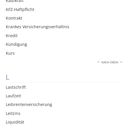
Kaufkraft
KFZ-Haftpflicht
Kontrakt
Krankes Versicherungsverhältnis
Kredit
Kündigung
Kurs
NACH OBEN
L
Lastschrift
Laufzeit
Leibrentenversicherung
Leitzins
Liquidität