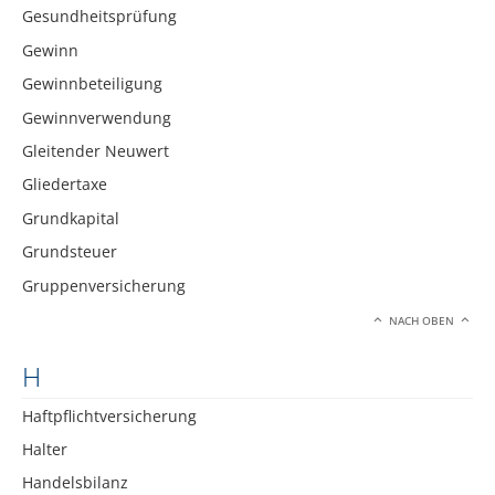
Gesundheitsprüfung
Gewinn
Gewinnbeteiligung
Gewinnverwendung
Gleitender Neuwert
Gliedertaxe
Grundkapital
Grundsteuer
Gruppenversicherung
NACH OBEN
H
Haftpflichtversicherung
Halter
Handelsbilanz