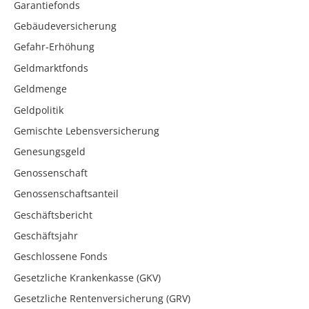
Garantiefonds
Gebäudeversicherung
Gefahr-Erhöhung
Geldmarktfonds
Geldmenge
Geldpolitik
Gemischte Lebensversicherung
Genesungsgeld
Genossenschaft
Genossenschaftsanteil
Geschäftsbericht
Geschäftsjahr
Geschlossene Fonds
Gesetzliche Krankenkasse (GKV)
Gesetzliche Rentenversicherung (GRV)