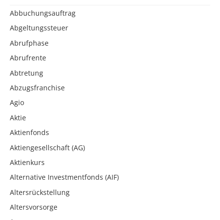
Abbuchungsauftrag
Abgeltungssteuer
Abrufphase
Abrufrente
Abtretung
Abzugsfranchise
Agio
Aktie
Aktienfonds
Aktiengesellschaft (AG)
Aktienkurs
Alternative Investmentfonds (AIF)
Altersrückstellung
Altersvorsorge