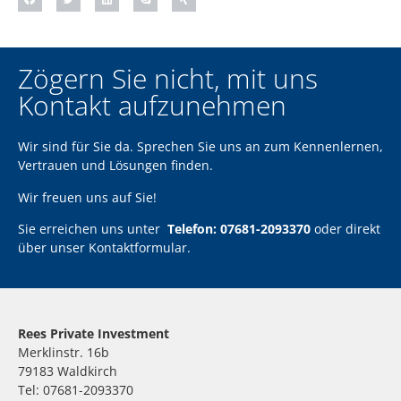
Zögern Sie nicht, mit uns
Kontakt aufzunehmen
Wir sind für Sie da. Sprechen Sie uns an zum Kennenlernen,
Vertrauen und Lösungen finden.
Wir freuen uns auf Sie!
Sie erreichen uns unter
Telefon: 07681-2093370
oder direkt
über unser
Kontaktformular
.
Rees Private Investment
Merklinstr. 16b
79183 Waldkirch
Tel: 07681-2093370