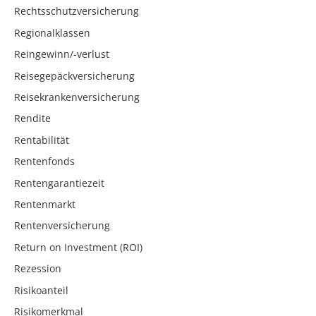
Rechtsschutzversicherung
Regionalklassen
Reingewinn/-verlust
Reisegepäckversicherung
Reisekrankenversicherung
Rendite
Rentabilität
Rentenfonds
Rentengarantiezeit
Rentenmarkt
Rentenversicherung
Return on Investment (ROI)
Rezession
Risikoanteil
Risikomerkmal