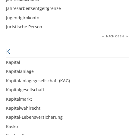
Jahresarbeitsentgeltgrenze
Jugendgirokonto
Juristische Person
NACH OBEN
K
Kapital
Kapitalanlage
Kapitalanlagegesellschaft (KAG)
Kapitalgesellschaft
Kapitalmarkt
Kapitalwahlrecht
Kapital-Lebensversicherung
Kasko