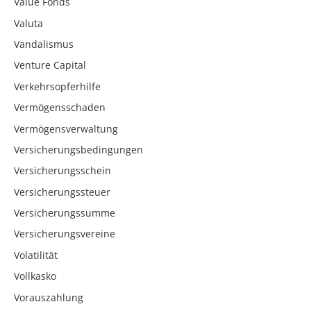
Value Fonds
Valuta
Vandalismus
Venture Capital
Verkehrsopferhilfe
Vermögensschaden
Vermögensverwaltung
Versicherungsbedingungen
Versicherungsschein
Versicherungssteuer
Versicherungssumme
Versicherungsvereine
Volatilität
Vollkasko
Vorauszahlung