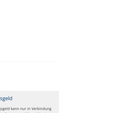
sgeld
sgeld kann nur in Verbindung