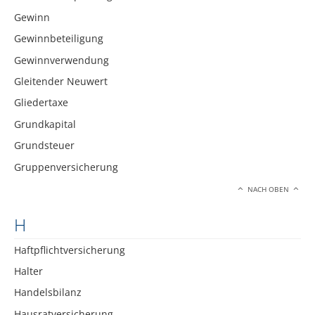
Gewinn
Gewinnbeteiligung
Gewinnverwendung
Gleitender Neuwert
Gliedertaxe
Grundkapital
Grundsteuer
Gruppenversicherung
NACH OBEN
H
Haftpflichtversicherung
Halter
Handelsbilanz
Hausratversicherung