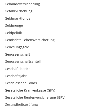
Gebäudeversicherung
Gefahr-Erhöhung
Geldmarktfonds
Geldmenge
Geldpolitik
Gemischte Lebensversicherung
Genesungsgeld
Genossenschaft
Genossenschaftsanteil
Geschäftsbericht
Geschäftsjahr
Geschlossene Fonds
Gesetzliche Krankenkasse (GKV)
Gesetzliche Rentenversicherung (GRV)
Gesundheitsprüfung