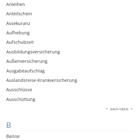
Anleihen
Anteilschein
Assekuranz
Aufhebung
Aufschubzeit
Ausbildungsversicherung
Außenversicherung
Ausgabeaufschlag
Auslandsreise-Krankversicherung
Ausschlüsse
Ausschüttung
NACH OBEN
B
Baisse