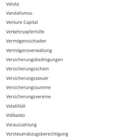
Valuta
Vandalismus
Venture Capital
Verkehrsopferhilfe
Vermögensschaden
Vermögensverwaltung
Versicherungsbedingungen
Versicherungsschein
Versicherungssteuer
Versicherungssumme
Versicherungsvereine
Volatilität
Vollkasko
Vorauszahlung
Vorsteuerabzugsberechtigung