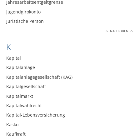
Jahresarbeitsentgeltgrenze
Jugendgirokonto
Juristische Person
NACH OBEN
K
Kapital
Kapitalanlage
Kapitalanlagegesellschaft (KAG)
Kapitalgesellschaft
Kapitalmarkt
Kapitalwahlrecht
Kapital-Lebensversicherung
Kasko
Kaufkraft