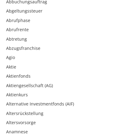
Abbuchungsauftrag
Abgeltungssteuer
Abrufphase
Abrufrente
Abtretung
Abzugsfranchise
Agio
Aktie
Aktienfonds
Aktiengesellschaft (AG)
Aktienkurs
Alternative Investmentfonds (AIF)
Altersrückstellung
Altersvorsorge
Anamnese