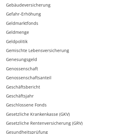
Gebäudeversicherung
Gefahr-Erhöhung
Geldmarktfonds
Geldmenge
Geldpolitik
Gemischte Lebensversicherung
Genesungsgeld
Genossenschaft
Genossenschaftsanteil
Geschäftsbericht
Geschäftsjahr
Geschlossene Fonds
Gesetzliche Krankenkasse (GKV)
Gesetzliche Rentenversicherung (GRV)
Gesundheitsprüfung