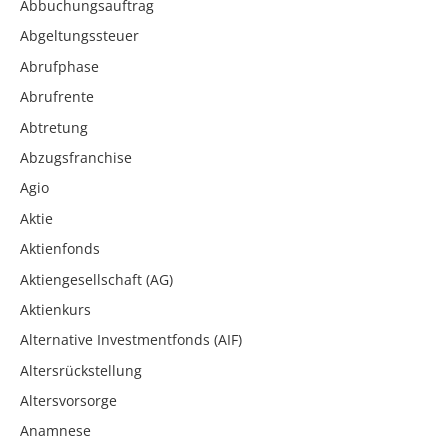
Abbuchungsauftrag
Abgeltungssteuer
Abrufphase
Abrufrente
Abtretung
Abzugsfranchise
Agio
Aktie
Aktienfonds
Aktiengesellschaft (AG)
Aktienkurs
Alternative Investmentfonds (AIF)
Altersrückstellung
Altersvorsorge
Anamnese