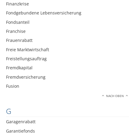
Finanzkrise
Fondgebundene Lebensversicherung
Fondsanteil
Franchise
Frauenrabatt
Freie Marktwirtschaft
Freistellungsauftrag
Fremdkapital
Fremdversicherung
Fusion
NACH OBEN
G
Garagenrabatt
Garantiefonds