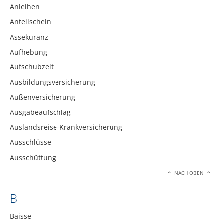
Anleihen
Anteilschein
Assekuranz
Aufhebung
Aufschubzeit
Ausbildungsversicherung
Außenversicherung
Ausgabeaufschlag
Auslandsreise-Krankversicherung
Ausschlüsse
Ausschüttung
NACH OBEN
B
Baisse