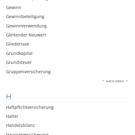
Gewinn
Gewinnbeteiligung
Gewinnverwendung
Gleitender Neuwert
Gliedertaxe
Grundkapital
Grundsteuer
Gruppenversicherung
NACH OBEN
H
Haftpflichtversicherung
Halter
Handelsbilanz
Hausratversicherung