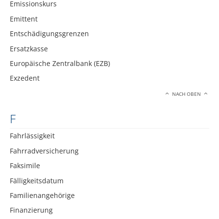
Emissionskurs
Emittent
Entschädigungsgrenzen
Ersatzkasse
Europäische Zentralbank (EZB)
Exzedent
NACH OBEN
F
Fahrlässigkeit
Fahrradversicherung
Faksimile
Fälligkeitsdatum
Familienangehörige
Finanzierung