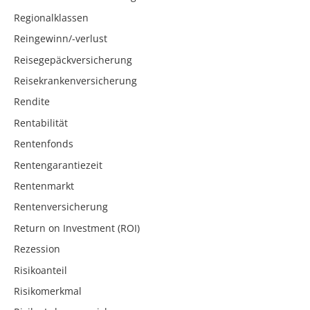
Regionalklassen
Reingewinn/-verlust
Reisegepäckversicherung
Reisekrankenversicherung
Rendite
Rentabilität
Rentenfonds
Rentengarantiezeit
Rentenmarkt
Rentenversicherung
Return on Investment (ROI)
Rezession
Risikoanteil
Risikomerkmal