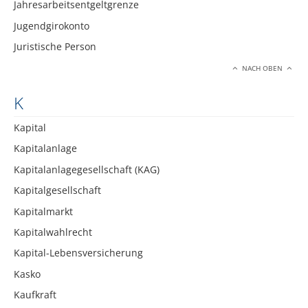
Jahresarbeitsentgeltgrenze
Jugendgirokonto
Juristische Person
NACH OBEN
K
Kapital
Kapitalanlage
Kapitalanlagegesellschaft (KAG)
Kapitalgesellschaft
Kapitalmarkt
Kapitalwahlrecht
Kapital-Lebensversicherung
Kasko
Kaufkraft