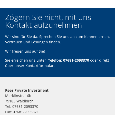
Zögern Sie nicht, mit uns
Kontakt aufzunehmen
Wir sind für Sie da. Sprechen Sie uns an zum Kennenlernen,
Vertrauen und Lösungen finden.
Wir freuen uns auf Sie!
Sie erreichen uns unter
Telefon: 07681-2093370
oder direkt
über unser
Kontaktformular
.
Rees Private Investment
Merklinstr. 16b
79183 Waldkirch
Tel: 07681-2093370
Fax: 07681-2093371