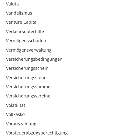
Valuta
Vandalismus
Venture Capital
Verkehrsopferhilfe
Vermögensschaden
Vermögensverwaltung
Versicherungsbedingungen
Versicherungsschein
Versicherungssteuer
Versicherungssumme
Versicherungsvereine
Volatilität
Vollkasko
Vorauszahlung
Vorsteuerabzugsberechtigung