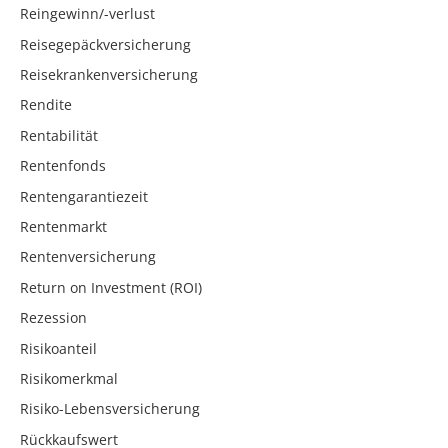
Reingewinn/-verlust
Reisegepäckversicherung
Reisekrankenversicherung
Rendite
Rentabilität
Rentenfonds
Rentengarantiezeit
Rentenmarkt
Rentenversicherung
Return on Investment (ROI)
Rezession
Risikoanteil
Risikomerkmal
Risiko-Lebensversicherung
Rückkaufswert