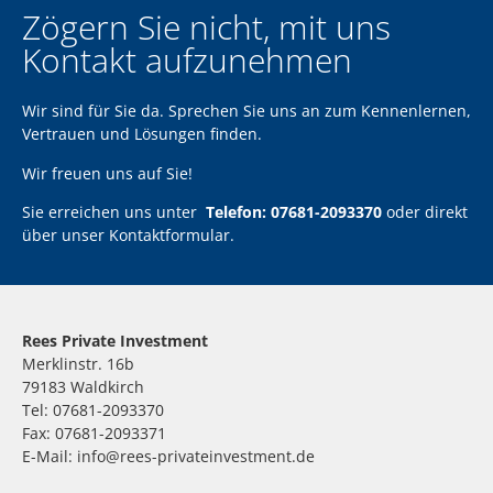
Zögern Sie nicht, mit uns
Kontakt aufzunehmen
Wir sind für Sie da. Sprechen Sie uns an zum Kennenlernen,
Vertrauen und Lösungen finden.
Wir freuen uns auf Sie!
Sie erreichen uns unter
Telefon: 07681-2093370
oder direkt
über unser
Kontaktformular
.
Rees Private Investment
Merklinstr. 16b
79183 Waldkirch
Tel: 07681-2093370
Fax: 07681-2093371
E-Mail: info@rees-privateinvestment.de