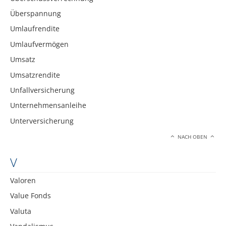
Überspannung
Umlaufrendite
Umlaufvermögen
Umsatz
Umsatzrendite
Unfallversicherung
Unternehmensanleihe
Unterversicherung
NACH OBEN
V
Valoren
Value Fonds
Valuta