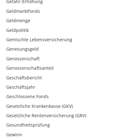
Gefahr-Erhöhung
Geldmarktfonds
Geldmenge
Geldpolitik
Gemischte Lebensversicherung
Genesungsgeld
Genossenschaft
Genossenschaftsanteil
Geschäftsbericht
Geschäftsjahr
Geschlossene Fonds
Gesetzliche Krankenkasse (GKV)
Gesetzliche Rentenversicherung (GRV)
Gesundheitsprüfung
Gewinn