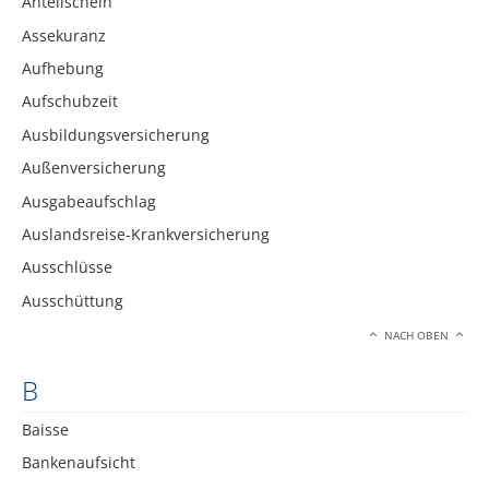
Anteilschein
Assekuranz
Aufhebung
Aufschubzeit
Ausbildungsversicherung
Außenversicherung
Ausgabeaufschlag
Auslandsreise-Krankversicherung
Ausschlüsse
Ausschüttung
NACH OBEN
B
Baisse
Bankenaufsicht