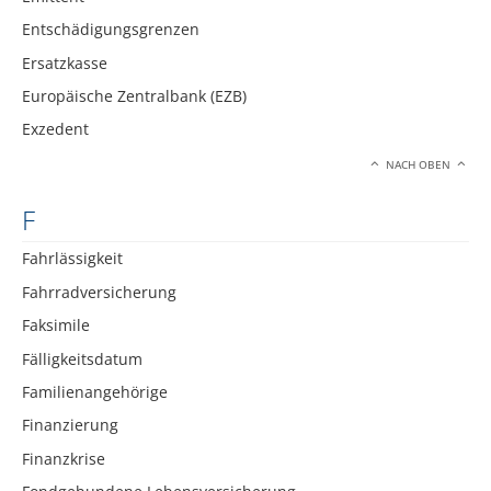
Entschädigungsgrenzen
Ersatzkasse
Europäische Zentralbank (EZB)
Exzedent
NACH OBEN
F
Fahrlässigkeit
Fahrradversicherung
Faksimile
Fälligkeitsdatum
Familienangehörige
Finanzierung
Finanzkrise