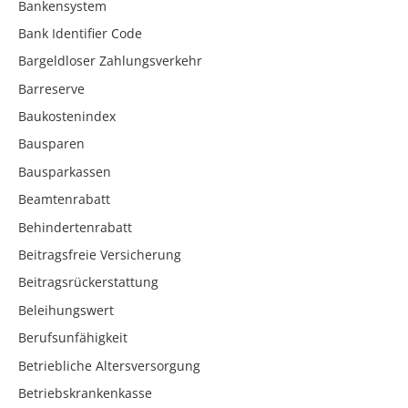
Bankensystem
Bank Identifier Code
Bargeldloser Zahlungsverkehr
Barreserve
Baukostenindex
Bausparen
Bausparkassen
Beamtenrabatt
Behindertenrabatt
Beitragsfreie Versicherung
Beitragsrückerstattung
Beleihungswert
Berufsunfähigkeit
Betriebliche Altersversorgung
Betriebskrankenkasse