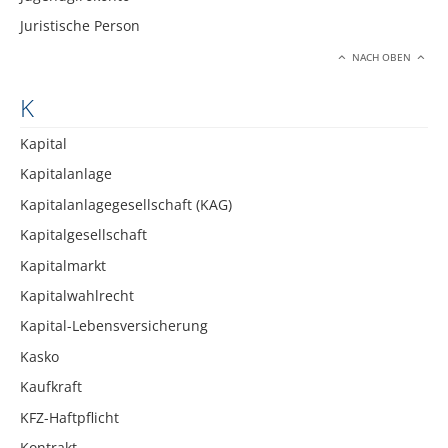
Juristische Person
NACH OBEN
K
Kapital
Kapitalanlage
Kapitalanlagegesellschaft (KAG)
Kapitalgesellschaft
Kapitalmarkt
Kapitalwahlrecht
Kapital-Lebensversicherung
Kasko
Kaufkraft
KFZ-Haftpflicht
Kontrakt