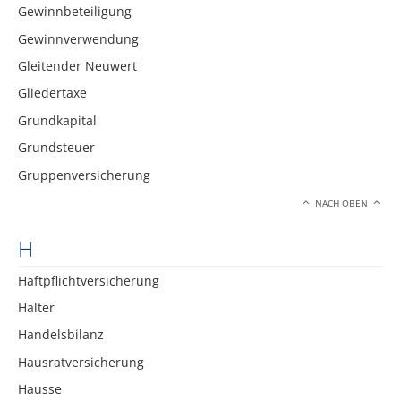
Gewinnbeteiligung
Gewinnverwendung
Gleitender Neuwert
Gliedertaxe
Grundkapital
Grundsteuer
Gruppenversicherung
NACH OBEN
H
Haftpflichtversicherung
Halter
Handelsbilanz
Hausratversicherung
Hausse