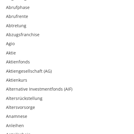
Abrufphase
Abrufrente
Abtretung
Abzugsfranchise
Agio
Aktie
Aktienfonds
Aktiengesellschaft (AG)
Aktienkurs
Alternative Investmentfonds (AIF)
Altersrückstellung
Altersvorsorge
Anamnese
Anleihen