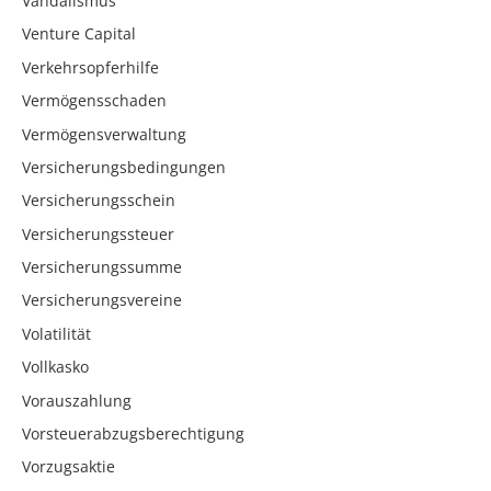
Vandalismus
Venture Capital
Verkehrsopferhilfe
Vermögensschaden
Vermögensverwaltung
Versicherungsbedingungen
Versicherungsschein
Versicherungssteuer
Versicherungssumme
Versicherungsvereine
Volatilität
Vollkasko
Vorauszahlung
Vorsteuerabzugsberechtigung
Vorzugsaktie