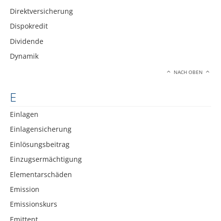
Direktversicherung
Dispokredit
Dividende
Dynamik
NACH OBEN
E
Einlagen
Einlagensicherung
Einlösungsbeitrag
Einzugsermächtigung
Elementarschäden
Emission
Emissionskurs
Emittent