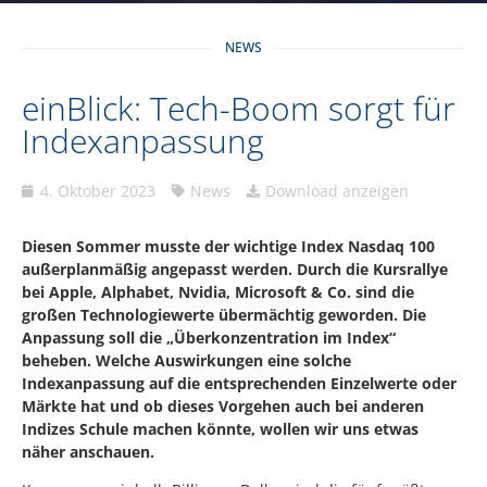
NEWS
einBlick: Tech-Boom sorgt für
Indexanpassung
4. Oktober 2023
News
Download anzeigen
Diesen Sommer musste der wichtige Index Nasdaq 100
außerplanmäßig angepasst werden. Durch die Kursrallye
bei Apple, Alphabet, Nvidia, Microsoft & Co. sind die
großen Technologiewerte übermächtig geworden. Die
Anpassung soll die „Überkonzentration im Index“
beheben. Welche Auswirkungen eine solche
Indexanpassung auf die entsprechenden Einzelwerte oder
Märkte hat und ob dieses Vorgehen auch bei anderen
Indizes Schule machen könnte, wollen wir uns etwas
näher anschauen.