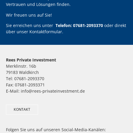
Vertrauen und Lösungen finden.
Wir freuen uns auf Sie!
Sie erreichen uns unter
Telefon: 07681-2093370
oder direkt
über unser
Kontaktformular
.
Rees Private Investment
Merklinstr. 16b
79183 Waldkirch
Tel: 07681-2093370
Fax: 07681-2093371
E-Mail: info@rees-privateinvestment.de
KONTAKT
Folgen Sie uns auf unseren Social-Media-Kanälen: