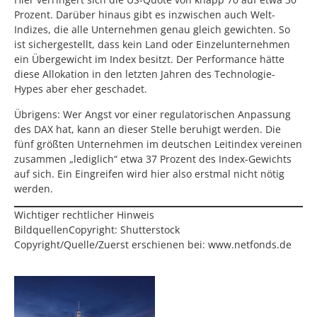
Prozent. Darüber hinaus gibt es inzwischen auch Welt-
Indizes, die alle Unternehmen genau gleich gewichten. So
ist sichergestellt, dass kein Land oder Einzelunternehmen
ein Übergewicht im Index besitzt. Der Performance hätte
diese Allokation in den letzten Jahren des Technologie-
Hypes aber eher geschadet.
Übrigens: Wer Angst vor einer regulatorischen Anpassung
des DAX hat, kann an dieser Stelle beruhigt werden. Die
fünf größten Unternehmen im deutschen Leitindex vereinen
zusammen „lediglich“ etwa 37 Prozent des Index-Gewichts
auf sich. Ein Eingreifen wird hier also erstmal nicht nötig
werden.
Wichtiger rechtlicher Hinweis
BildquellenCopyright: Shutterstock
Copyright/Quelle/Zuerst erschienen bei: www.netfonds.de