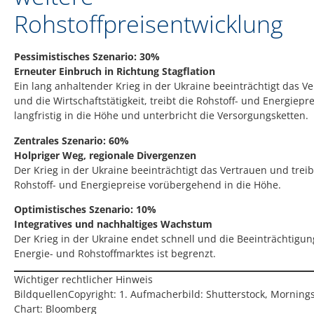
Rohstoffpreisentwicklung
Pessimistisches Szenario: 30%
Erneuter Einbruch in Richtung Stagflation
Ein lang anhaltender Krieg in der Ukraine beeinträchtigt das V
und die Wirtschaftstätigkeit, treibt die Rohstoff- und Energiepr
langfristig in die Höhe und unterbricht die Versorgungsketten.
Zentrales Szenario: 60%
Holpriger Weg, regionale Divergenzen
Der Krieg in der Ukraine beeinträchtigt das Vertrauen und treib
Rohstoff- und Energiepreise vorübergehend in die Höhe.
Optimistisches Szenario: 10%
Integratives und nachhaltiges Wachstum
Der Krieg in der Ukraine endet schnell und die Beeinträchtigun
Energie- und Rohstoffmarktes ist begrenzt.
Wichtiger rechtlicher Hinweis
BildquellenCopyright: 1. Aufmacherbild: Shutterstock, Mornings
Chart: Bloomberg