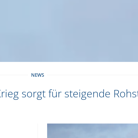
NEWS
rieg sorgt für steigende Rohs