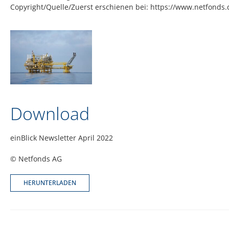
Copyright/Quelle/Zuerst erschienen bei:
https://www.netfonds.
Download
einBlick Newsletter April 2022
© Netfonds AG
HERUNTERLADEN