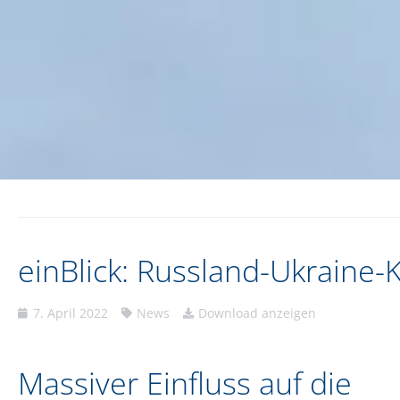
einBlick: Russland-Ukraine-K
7. April 2022
News
Download anzeigen
Massiver Einfluss auf die