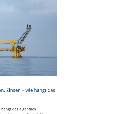
ion, Zinsen – wie hängt das
e hängt das eigentlich