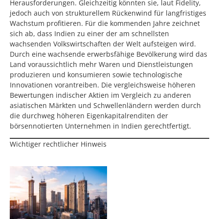
Herausforderungen. Gleichzeitig könnten sie, laut Fidelity,
jedoch auch von strukturellem Rückenwind für langfristiges
Wachstum profitieren. Für die kommenden Jahre zeichnet
sich ab, dass Indien zu einer der am schnellsten
wachsenden Volkswirtschaften der Welt aufsteigen wird.
Durch eine wachsende erwerbsfähige Bevölkerung wird das
Land voraussichtlich mehr Waren und Dienstleistungen
produzieren und konsumieren sowie technologische
Innovationen vorantreiben. Die vergleichsweise höheren
Bewertungen indischer Aktien im Vergleich zu anderen
asiatischen Märkten und Schwellenländern werden durch
die durchweg höheren Eigenkapitalrenditen der
börsennotierten Unternehmen in Indien gerechtfertigt.
Wichtiger rechtlicher Hinweis