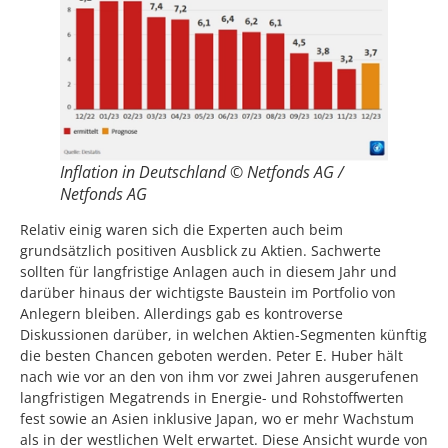
Inflation in Deutschland © Netfonds AG /
Netfonds AG
Relativ einig waren sich die Experten auch beim
grundsätzlich positiven Ausblick zu Aktien. Sachwerte
sollten für langfristige Anlagen auch in diesem Jahr und
darüber hinaus der wichtigste Baustein im Portfolio von
Anlegern bleiben. Allerdings gab es kontroverse
Diskussionen darüber, in welchen Aktien-Segmenten künftig
die besten Chancen geboten werden. Peter E. Huber hält
nach wie vor an den von ihm vor zwei Jahren ausgerufenen
langfristigen Megatrends in Energie- und Rohstoffwerten
fest sowie an Asien inklusive Japan, wo er mehr Wachstum
als in der westlichen Welt erwartet. Diese Ansicht wurde von