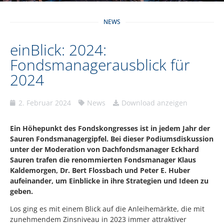
NEWS
einBlick: 2024:
Fondsmanagerausblick für
2024
2. Februar 2024
News
Download anzeigen
Ein Höhepunkt des Fondskongresses ist in jedem Jahr der
Sauren Fondsmanagergipfel. Bei dieser Podiumsdiskussion
unter der Moderation von Dachfondsmanager Eckhard
Sauren trafen die renommierten Fondsmanager Klaus
Kaldemorgen, Dr. Bert Flossbach und Peter E. Huber
aufeinander, um Einblicke in ihre Strategien und Ideen zu
geben.
Los ging es mit einem Blick auf die Anleihemärkte, die mit
zunehmendem Zinsniveau in 2023 immer attraktiver