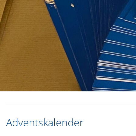
Adventskalender