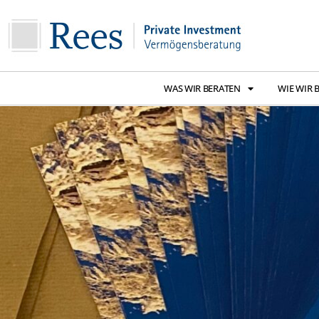
WAS WIR BERATEN
WIE WIR 