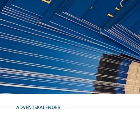
ADVENTSKALENDER